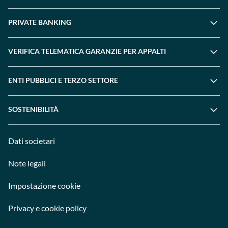
PRIVATE BANKING
VERIFICA TELEMATICA GARANZIE PER APPALTI
ENTI PUBBLICI E TERZO SETTORE
SOSTENIBILITÀ
Dati societari
Note legali
Impostazione cookie
Privacy e cookie policy