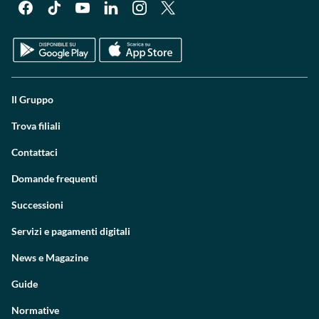
Il Gruppo
Trova filiali
Contattaci
Domande frequenti
Successioni
Servizi e pagamenti digitali
News e Magazine
Guide
Normative