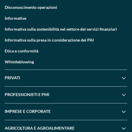
Disconoscimento operazioni
Informative
Informativa sulla sostenibilità nel settore dei servizi finanziari
Informativa sulla presa in considerazione dei PAI
Etica e conformità
Whistleblowing
PRIVATI
PROFESSIONISTI E PMI
IMPRESE E CORPORATE
AGRICOLTURA E AGROALIMENTARE