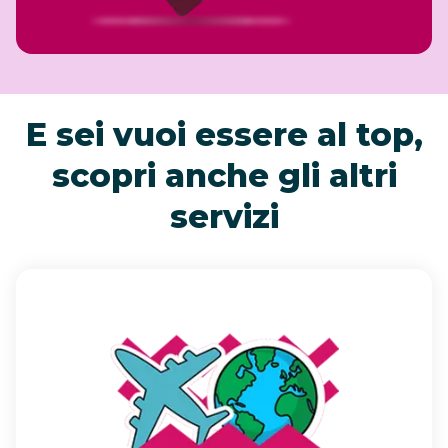
E sei vuoi essere al top,
scopri anche gli altri
servizi