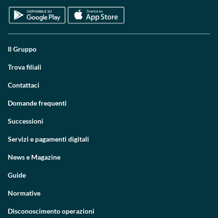
Il Gruppo
Trova filiali
Contattaci
Domande frequenti
Successioni
Servizi e pagamenti digitali
News e Magazine
Guide
Normative
Disconoscimento operazioni