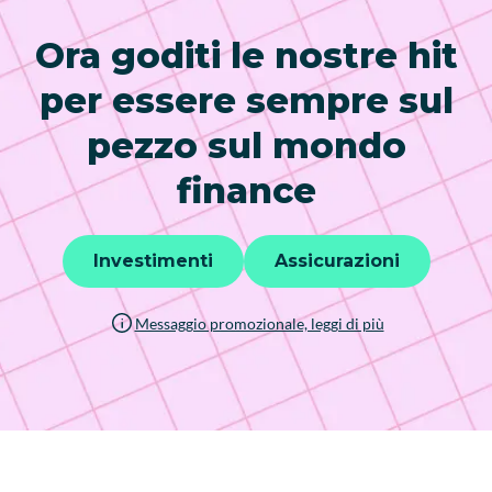
Ora goditi le nostre hit
per essere sempre sul
pezzo sul mondo
finance
Investimenti
Assicurazioni
Messaggio promozionale, leggi di più