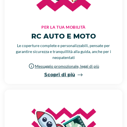
PER LA TUA MOBILITÀ
RC AUTO E MOTO
Le coperture complete e personalizzabili, pensate per
garantire sicurezza e tranquillità alla guida, anche per i
neopatentati
Messaggio promozionale, leggi di più
Scopri di più