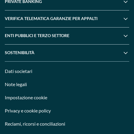
PRIVATE BANKING
VERIFICA TELEMATICA GARANZIE PER APPALTI
ENTI PUBBLICI E TERZO SETTORE
SOSTENIBILITÀ
Dati societari
Note legali
Impostazione cookie
Privacy e cookie policy
Reclami, ricorsi e conciliazioni