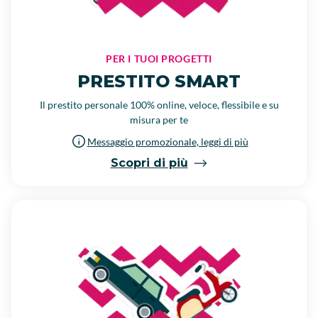
PER I TUOI PROGETTI
PRESTITO SMART
Il prestito personale 100% online, veloce, flessibile e su
misura per te
Messaggio promozionale, leggi di più
Scopri di più