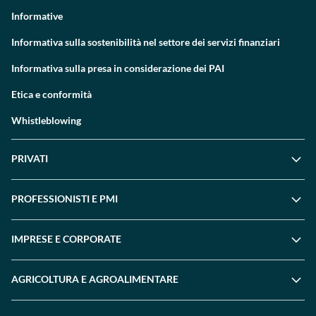
Informative
Informativa sulla sostenibilità nel settore dei servizi finanziari
Informativa sulla presa in considerazione dei PAI
Etica e conformità
Whistleblowing
PRIVATI
PROFESSIONISTI E PMI
IMPRESE E CORPORATE
AGRICOLTURA E AGROALIMENTARE