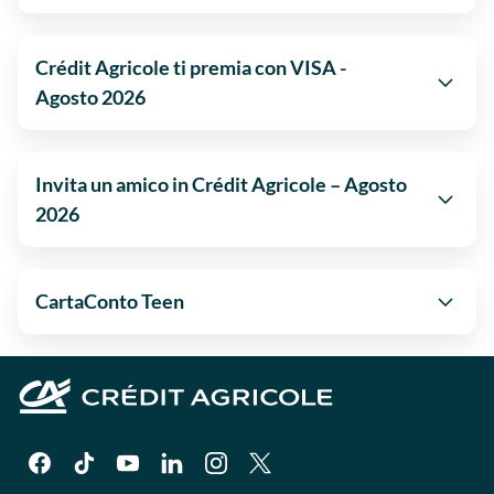
Crédit Agricole ti premia con VISA -
Agosto 2026
Invita un amico in Crédit Agricole – Agosto
2026
CartaConto Teen