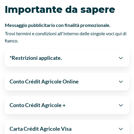
Importante da sapere
Messaggio pubblicitario con finalità promozionale.
Trovi termini e condizioni all'interno delle singole voci qui di
fianco.
*Restrizioni applicate.
Conto Crédit Agricole Online
Conto Crédit Agricole +
Carta Crédit Agricole Visa