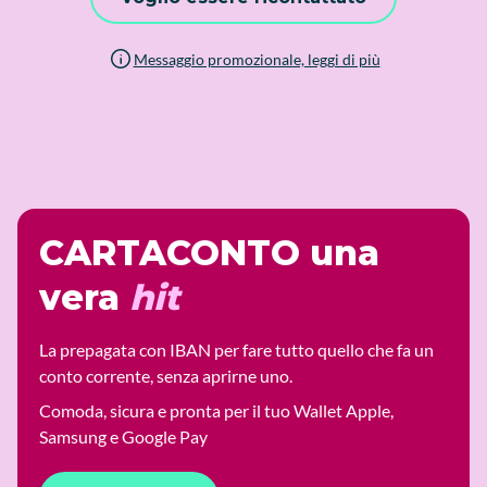
Messaggio promozionale, leggi di più
CARTACONTO una
vera
hit
La prepagata con IBAN per fare tutto quello che fa un
conto corrente, senza aprirne uno.
Comoda, sicura e pronta per il tuo Wallet Apple,
Samsung e Google Pay