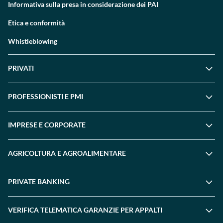
Informativa sulla presa in considerazione dei PAI
Etica e conformità
Whistleblowing
PRIVATI
PROFESSIONISTI E PMI
IMPRESE E CORPORATE
AGRICOLTURA E AGROALIMENTARE
PRIVATE BANKING
VERIFICA TELEMATICA GARANZIE PER APPALTI