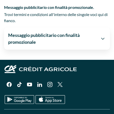
Messaggio pubblicitario con finalità promozionale.
Trovi termini e condizioni all'interno delle singole voci qui di
fianco.
Messaggio pubblicitario con finalità
promozionale