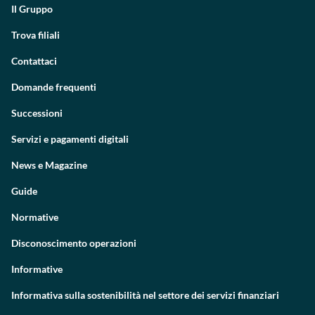
Il Gruppo
Trova filiali
Contattaci
Domande frequenti
Successioni
Servizi e pagamenti digitali
News e Magazine
Guide
Normative
Disconoscimento operazioni
Informative
Informativa sulla sostenibilità nel settore dei servizi finanziari