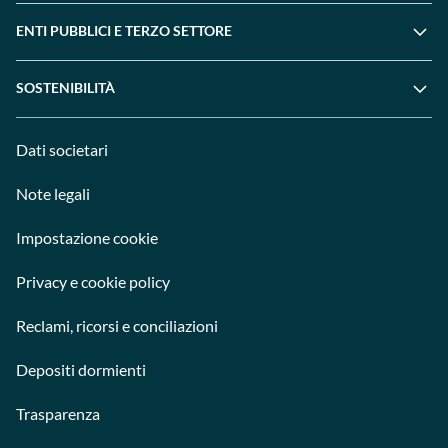
ENTI PUBBLICI E TERZO SETTORE
SOSTENIBILITÀ
Dati societari
Note legali
Impostazione cookie
Privacy e cookie policy
Reclami, ricorsi e conciliazioni
Depositi dormienti
Trasparenza