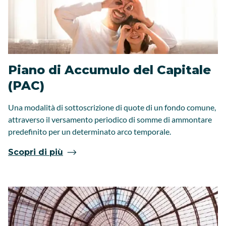
Piano di Accumulo del Capitale
(PAC)
Una modalità di sottoscrizione di quote di un fondo comune,
attraverso il versamento periodico di somme di ammontare
predefinito per un determinato arco temporale.
Scopri di più