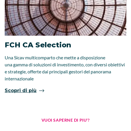
FCH CA Selection
Una Sicav multicomparto che mette a disposizione
una gamma di soluzioni di investimento, con diversi obiettivi
e strategie, offerte dai principali gestori del panorama
internazionale
Scopri di più
VUOI SAPERNE DI PIU'?