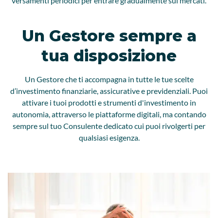
versamenti periodici per entrare gradualmente sui mercati.
Un Gestore sempre a
tua disposizione
Un Gestore che ti accompagna in tutte le tue scelte
d’investimento finanziarie, assicurative e previdenziali. Puoi
attivare i tuoi prodotti e strumenti d'investimento in
autonomia, attraverso le piattaforme digitali, ma contando
sempre sul tuo Consulente dedicato cui puoi rivolgerti per
qualsiasi esigenza.