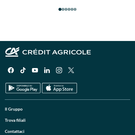
Il Gruppo
Trova filiali
Contattaci