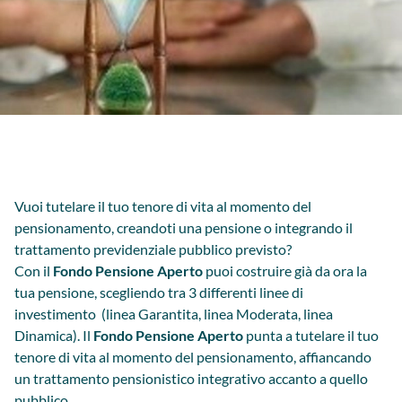
Vuoi tutelare il tuo tenore di vita al momento del
pensionamento, creandoti una pensione o integrando il
trattamento previdenziale pubblico previsto?
Con il
Fondo Pensione Aperto
puoi costruire già da ora la
tua pensione, scegliendo tra 3 differenti linee di
investimento (linea Garantita, linea Moderata, linea
Dinamica). Il
Fondo Pensione Aperto
punta a tutelare il tuo
tenore di vita al momento del pensionamento, affiancando
un trattamento pensionistico integrativo accanto a quello
pubblico.