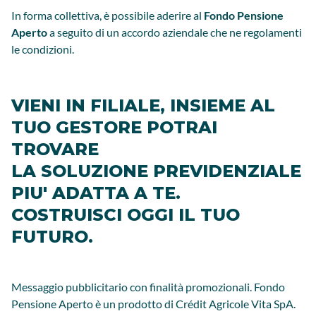
In forma collettiva, è possibile aderire al
Fondo Pensione
Aperto
a seguito di un accordo aziendale che ne regolamenti
le condizioni.
VIENI IN FILIALE, INSIEME AL
TUO GESTORE POTRAI
TROVARE
LA SOLUZIONE PREVIDENZIALE
PIU' ADATTA A TE.
COSTRUISCI OGGI IL TUO
FUTURO.
Messaggio pubblicitario con finalità promozionali. Fondo
Pensione Aperto è un prodotto di Crédit Agricole Vita SpA.