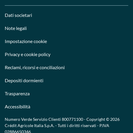
Dati societari
Note legali
Impostazione cookie
Privacy e cookie policy
Reclami, ricorsi e conciliazioni
Depositi dormienti
Trasparenza
Accessibilità
Numero Verde Servizio Clienti
800771100
- Copyright © 2026
Crédit Agricole Italia S.p.A. - Tutti i diritti riservati - P.IVA
02886650346