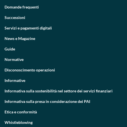
Domande frequenti
Successioni
Servizi e pagamenti digitali
News e Magazine
Guide
Normative
Disconoscimento operazioni
Informative
Informativa sulla sostenibilità nel settore dei servizi finanziari
Informativa sulla presa in considerazione dei PAI
Etica e conformità
Whistleblowing