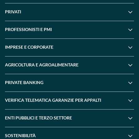
PRIVATI
PROFESSIONISTI E PMI
IMPRESE E CORPORATE
AGRICOLTURA E AGROALIMENTARE
PRIVATE BANKING
VERIFICA TELEMATICA GARANZIE PER APPALTI
ENTI PUBBLICI E TERZO SETTORE
SOSTENIBILITÀ