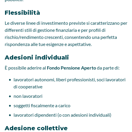
Flessibilità
Le diverse linee di investimento previste si caratterizzano per
differenti stili di gestione finanziaria e per profili di
rischio/rendimento crescenti, consentendo una perfetta
rispondenza alle tue esigenze e aspettative.
Adesioni individuali
È possibile aderire al
Fondo Pensione Aperto
da parte di:
lavoratori autonomi, liberi professionisti, soci lavoratori
di cooperative
non lavoratori
soggetti fiscalmente a carico
lavoratori dipendenti (o con adesioni individuali)
Adesione collettive