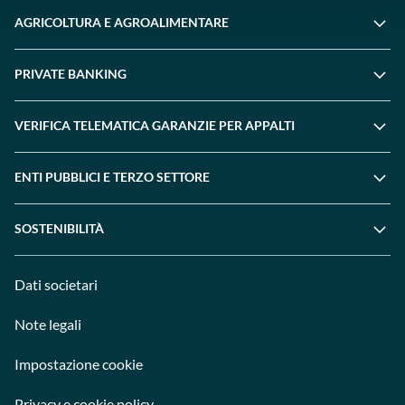
AGRICOLTURA E AGROALIMENTARE
PRIVATE BANKING
VERIFICA TELEMATICA GARANZIE PER APPALTI
ENTI PUBBLICI E TERZO SETTORE
SOSTENIBILITÀ
Dati societari
Note legali
Impostazione cookie
Privacy e cookie policy