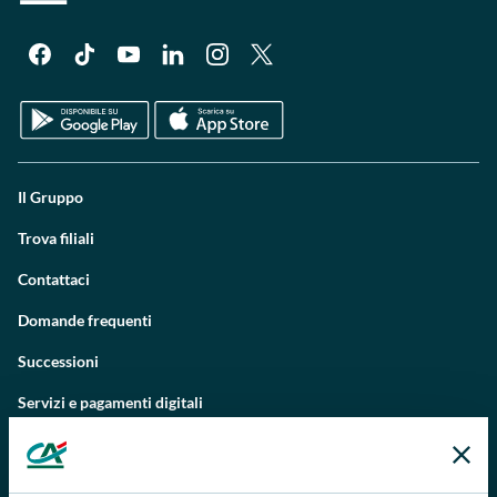
Il Gruppo
Trova filiali
Contattaci
Domande frequenti
Successioni
Servizi e pagamenti digitali
News e Magazine
Guide