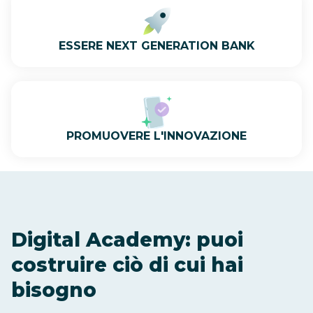
ESSERE NEXT GENERATION BANK
PROMUOVERE L'INNOVAZIONE
Digital Academy: puoi
costruire ciò di cui hai
bisogno