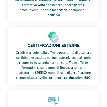
formativa volta a sostenere, incoraggiare e
promuovere uno stile manageriale sempre più
inclusivo.
CERTIFICAZIONI ESTERNE
Crédit Agricole Italia offre la possibilità di ottenere
certificati erogati da partner esterni, legati al ruolo
ricoperto in azienda ma non solo. Tra le offerte
formative ci sono
corsi di lingua
, grazie alla
piattaforma
SPEEXX
(con rilascio di certificazione
riconosciuta a livello europeo) e
certificazioni ESG.