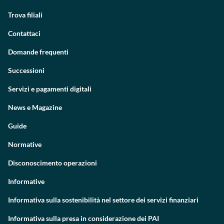
Trova filiali
Contattaci
Domande frequenti
Successioni
Servizi e pagamenti digitali
News e Magazine
Guide
Normative
Disconoscimento operazioni
Informative
Informativa sulla sostenibilità nel settore dei servizi finanziari
Informativa sulla presa in considerazione dei PAI