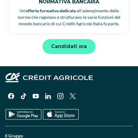
NORMATIVA BANCARIA
Un’
offerta formativa dedicata
all’adempimento delle
norme che regolano e strutturano le varie funzioni del
mondo bancario di cui Crédit Agricole Italia fa parte.
Candidati ora
Il Gruppo