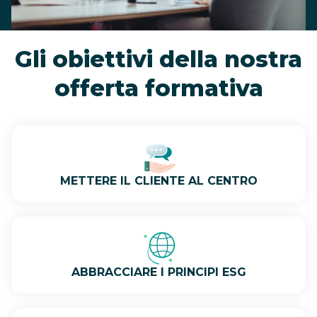
Gli obiettivi della nostra
offerta formativa
METTERE IL CLIENTE AL CENTRO
ABBRACCIARE I PRINCIPI ESG