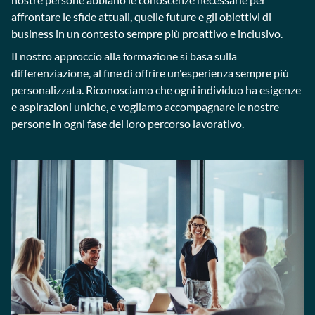
affrontare le sfide attuali, quelle future e gli obiettivi di
business in un contesto sempre più proattivo e inclusivo.
Il nostro approccio alla formazione si basa sulla
differenziazione, al fine di offrire un'esperienza sempre più
personalizzata. Riconosciamo che ogni individuo ha esigenze
e aspirazioni uniche, e vogliamo accompagnare le nostre
persone in ogni fase del loro percorso lavorativo.