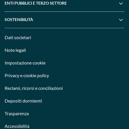
ENTI PUBBLICI E TERZO SETTORE
SOSTENIBILITÀ
Dati societari
Note legali
Impostazione cookie
Privacy e cookie policy
Reclami, ricorsi e conciliazioni
Depositi dormienti
Trasparenza
Accessibilità