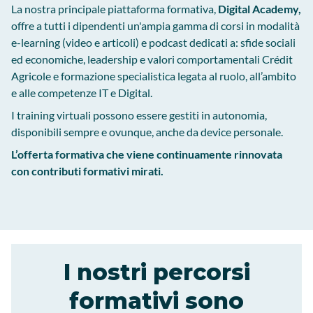
La nostra principale piattaforma formativa,
Digital Academy,
offre a tutti i dipendenti un'ampia gamma di corsi in modalità
e-learning (video e articoli) e podcast dedicati a: sfide sociali
ed economiche, leadership e valori comportamentali Crédit
Agricole e formazione specialistica legata al ruolo, all’ambito
e alle competenze IT e Digital.
I training virtuali possono essere gestiti in autonomia,
disponibili sempre e ovunque, anche da device personale.
L’offerta formativa che viene continuamente rinnovata
con contributi formativi mirati.
I nostri percorsi
formativi sono