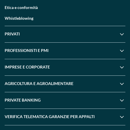
Etica e conformità
Whistleblowing
PRIVATI
PROFESSIONISTI E PMI
IMPRESE E CORPORATE
AGRICOLTURA E AGROALIMENTARE
PRIVATE BANKING
VERIFICA TELEMATICA GARANZIE PER APPALTI