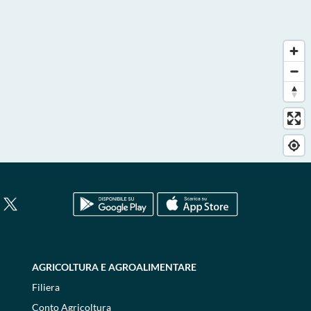
AGRICOLTURA E AGROALIMENTARE
Filiera
Conto Agricoltura