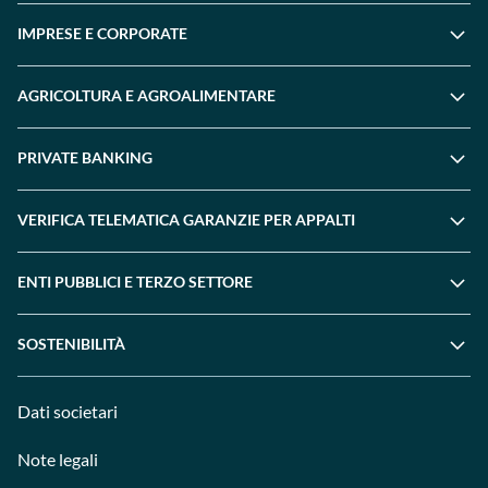
IMPRESE E CORPORATE
AGRICOLTURA E AGROALIMENTARE
PRIVATE BANKING
VERIFICA TELEMATICA GARANZIE PER APPALTI
ENTI PUBBLICI E TERZO SETTORE
SOSTENIBILITÀ
Dati societari
Note legali