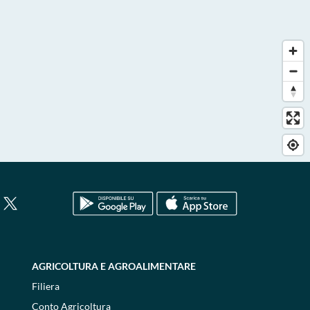
AGRICOLTURA E AGROALIMENTARE
Filiera
Conto Agricoltura