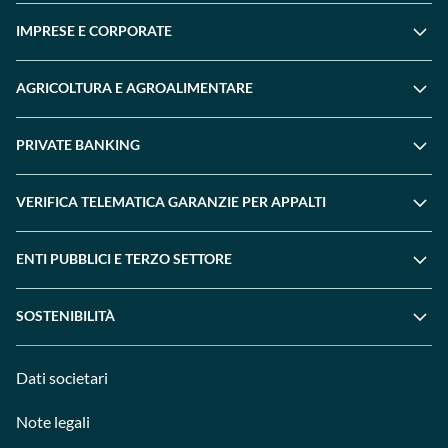
IMPRESE E CORPORATE
AGRICOLTURA E AGROALIMENTARE
PRIVATE BANKING
VERIFICA TELEMATICA GARANZIE PER APPALTI
ENTI PUBBLICI E TERZO SETTORE
SOSTENIBILITÀ
Dati societari
Note legali