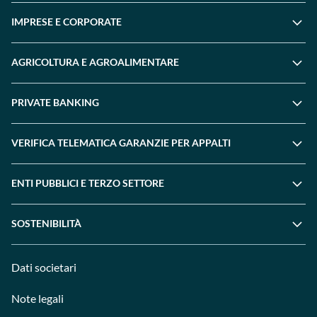
IMPRESE E CORPORATE
AGRICOLTURA E AGROALIMENTARE
PRIVATE BANKING
VERIFICA TELEMATICA GARANZIE PER APPALTI
ENTI PUBBLICI E TERZO SETTORE
SOSTENIBILITÀ
Dati societari
Note legali