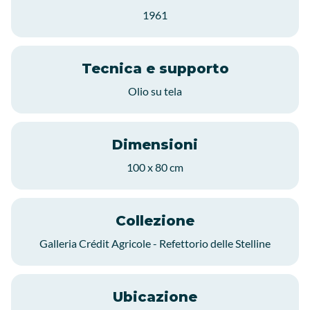
1961
Tecnica e supporto
Olio su tela
Dimensioni
100 x 80 cm
Collezione
Galleria Crédit Agricole - Refettorio delle Stelline
Ubicazione