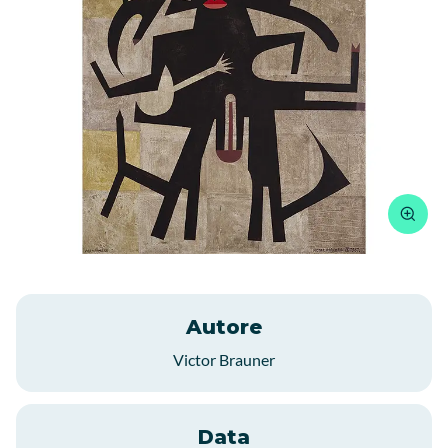
Autore
Victor Brauner
Data