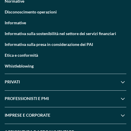
Normative
Disconoscimento operazioni
Informative
Informativa sulla sostenibilità nel settore dei servizi finanziari
Informativa sulla presa in considerazione dei PAI
Etica e conformità
Whistleblowing
PRIVATI
PROFESSIONISTI E PMI
IMPRESE E CORPORATE