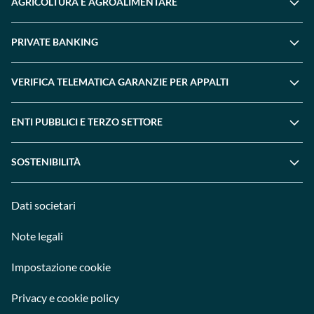
AGRICOLTURA E AGROALIMENTARE
PRIVATE BANKING
VERIFICA TELEMATICA GARANZIE PER APPALTI
ENTI PUBBLICI E TERZO SETTORE
SOSTENIBILITÀ
Dati societari
Note legali
Impostazione cookie
Privacy e cookie policy