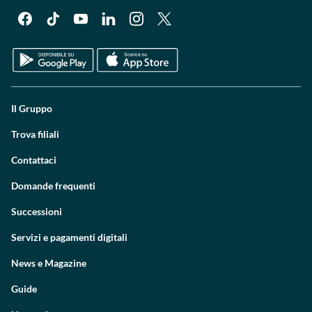
Il Gruppo
Trova filiali
Contattaci
Domande frequenti
Successioni
Servizi e pagamenti digitali
News e Magazine
Guide