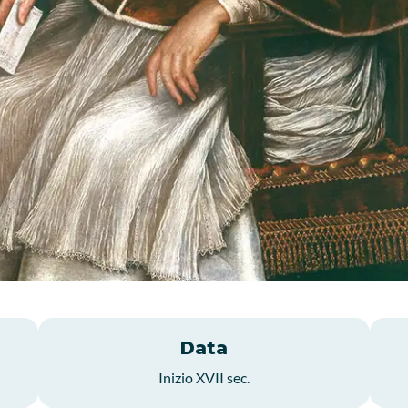
Data
Inizio XVII sec.