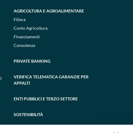
AGRICOLTURA E AGROALIMENTARE
Filiera
Conto Agricoltura
Finanziamenti
Consulenza
PRIVATE BANKING
VERIFICA TELEMATICA GARANZIE PER
i
APPALTI
ENTI PUBBLICI E TERZO SETTORE
SOSTENIBILITÀ