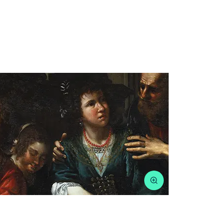
XVII SECO