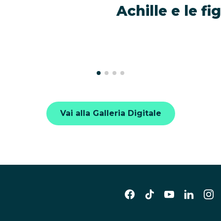
Achille e le f
Vai alla Galleria Digitale