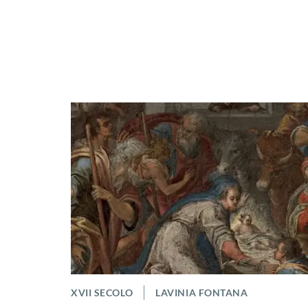
XVII SECOLO
LAVINIA FONTANA