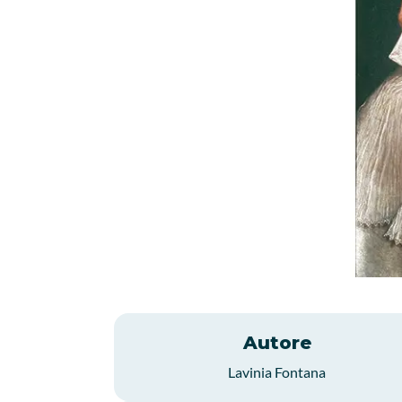
Autore
Lavinia Fontana