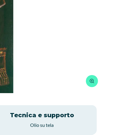
Tecnica e supporto
Olio su tela