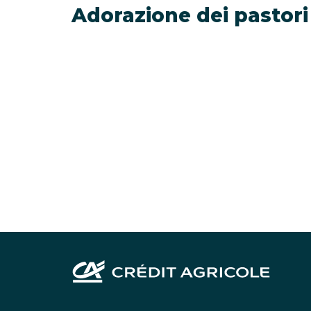
Adorazione dei pastori