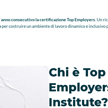
° anno consecutivo la certificazione Top Employers
. Un r
o
per costruire un ambiente di lavoro dinamico e inclusivo p
Chi è Top
Employer
Institute?