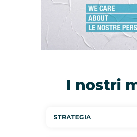
I nostri 
STRATEGIA