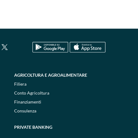
AGRICOLTURA E AGROALIMENTARE
Filiera
Conto Agricoltura
Finanziamenti
Consulenza
PRIVATE BANKING