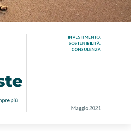
INVESTIMENTO
SOSTENIBILITÀ
CONSULENZA
ste
mpre più
Maggio 2021