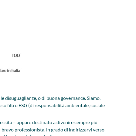
o le disuguaglianze, o di buona governance. Siamo,
so filtro ESG (di responsabilità ambientale, sociale
essità – appare destinato a divenire sempre più
n bravo professionista, in grado di indirizzarvi verso