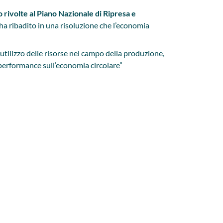
 rivolte al Piano Nazionale di Ripresa e
ha ribadito in una risoluzione che l’economia
’utilizzo delle risorse nel campo della produzione,
i performance sull’economia circolare”