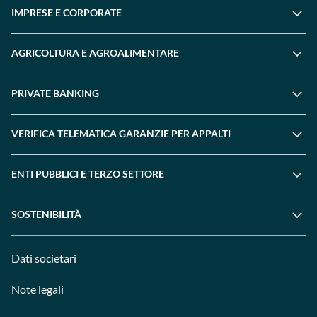
IMPRESE E CORPORATE
AGRICOLTURA E AGROALIMENTARE
PRIVATE BANKING
VERIFICA TELEMATICA GARANZIE PER APPALTI
ENTI PUBBLICI E TERZO SETTORE
SOSTENIBILITÀ
Dati societari
Note legali