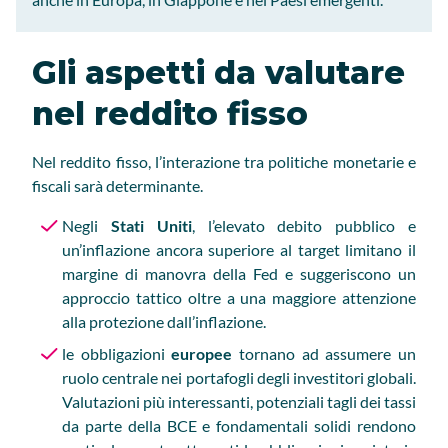
Gli aspetti da valutare
nel reddito fisso
Nel reddito fisso, l’interazione tra politiche monetarie e
fiscali sarà determinante.
Negli
Stati Uniti
, l’elevato debito pubblico e
un’inflazione ancora superiore al target limitano il
margine di manovra della Fed e suggeriscono un
approccio tattico oltre a una maggiore attenzione
alla protezione dall’inflazione.
le obbligazioni
europee
tornano ad assumere un
ruolo centrale nei portafogli degli investitori globali.
Valutazioni più interessanti, potenziali tagli dei tassi
da parte della BCE e fondamentali solidi rendono