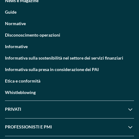
News e Magazine
Guide
Normative
Disconoscimento operazioni
Informative
Informativa sulla sostenibilità nel settore dei servizi finanziari
Informativa sulla presa in considerazione dei PAI
Etica e conformità
Whistleblowing
PRIVATI
PROFESSIONISTI E PMI