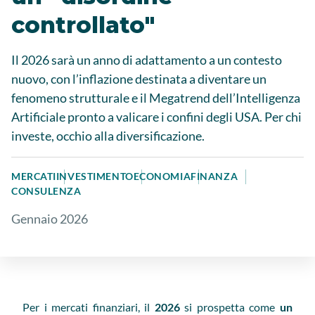
controllato"
Il 2026 sarà un anno di adattamento a un contesto
nuovo, con l’inflazione destinata a diventare un
fenomeno strutturale e il Megatrend dell’Intelligenza
Artificiale pronto a valicare i confini degli USA. Per chi
investe, occhio alla diversificazione.
MERCATI
INVESTIMENTO
ECONOMIA
FINANZA
CONSULENZA
Gennaio 2026
Per i mercati finanziari, il
2026
si prospetta come
un