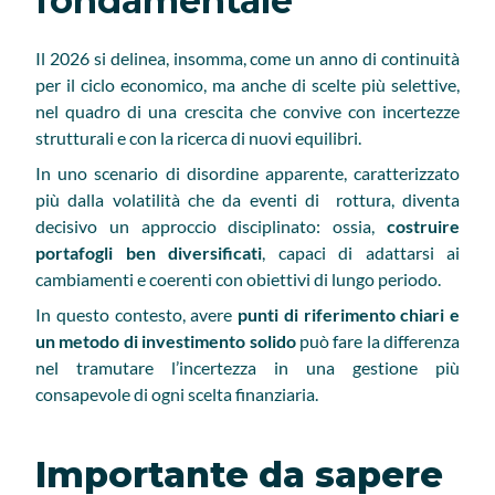
fondamentale
Il 2026 si delinea, insomma, come un anno di continuità
per il ciclo economico, ma anche di scelte più selettive,
nel quadro di una crescita che convive con incertezze
strutturali e con la ricerca di nuovi equilibri.
In uno scenario di disordine apparente, caratterizzato
più dalla volatilità che da eventi di rottura, diventa
decisivo un approccio disciplinato: ossia,
costruire
portafogli ben diversificati
, capaci di adattarsi ai
cambiamenti e coerenti con obiettivi di lungo periodo.
In questo contesto, avere
punti di riferimento chiari e
un metodo di investimento solido
può fare la differenza
nel tramutare l’incertezza in una gestione più
consapevole di ogni scelta finanziaria.
Importante da sapere