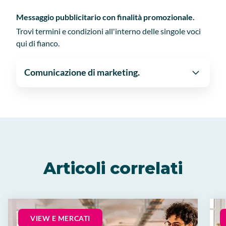
Messaggio pubblicitario con finalità promozionale.
Trovi termini e condizioni all'interno delle singole voci
qui di fianco.
Comunicazione di marketing.
Articoli correlati
VIEW E MERCATI