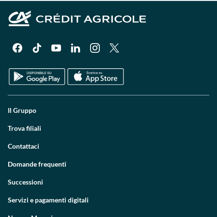
Il Gruppo
Trova filiali
Contattaci
Domande frequenti
Successioni
Servizi e pagamenti digitali