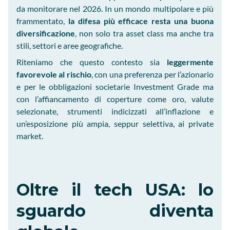
da monitorare nel 2026. In un mondo multipolare e più
frammentato,
la difesa più efficace resta una buona
diversificazione
, non solo tra asset class ma anche tra
stili, settori e aree geografiche.
Riteniamo che questo contesto sia
leggermente
favorevole al rischio
, con una preferenza per l’azionario
e per le obbligazioni societarie Investment Grade ma
con l’affiancamento di coperture come oro, valute
selezionate, strumenti indicizzati all’inflazione e
un’esposizione più ampia, seppur selettiva, ai private
market.
Oltre il tech USA: lo
sguardo diventa