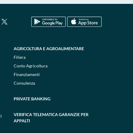
AGRICOLTURA E AGROALIMENTARE
Filiera
Conto Agricoltura
Finanziamenti
Consulenza
PRIVATE BANKING
VERIFICA TELEMATICA GARANZIE PER
i
APPALTI