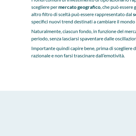
scegliere per
mercato geografico
, che può essere
altro filtro di sceltà può essere rappresentato dal
s
specifici nuovi trend destinati a cambiare il mondo 
Naturalmente, ciascun fondo, in funzione del mercato
periodo, senza lasciarsi spaventare dalle oscillazi
Importante quindi capire bene, prima di scegliere di 
razionale e non farsi trascinare dall’emotività.