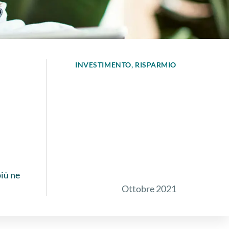
INVESTIMENTO
RISPARMIO
più ne
Ottobre 2021