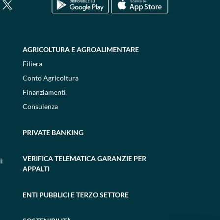
AGRICOLTURA E AGROALIMENTARE
Filiera
Conto Agricoltura
Finanziamenti
Consulenza
PRIVATE BANKING
VERIFICA TELEMATICA GARANZIE PER
i
APPALTI
ENTI PUBBLICI E TERZO SETTORE