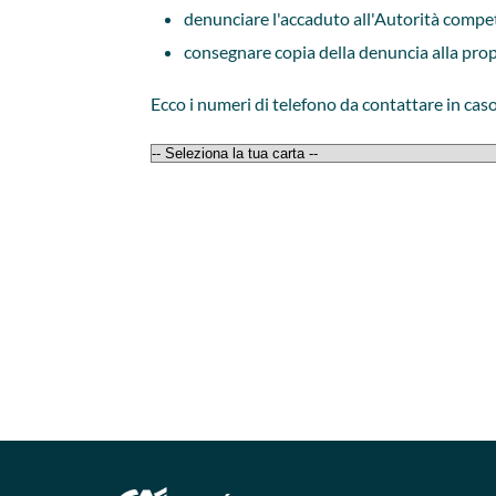
denunciare l'accaduto all'Autorità compe
consegnare copia della denuncia alla propr
Ecco i numeri di telefono da contattare in cas