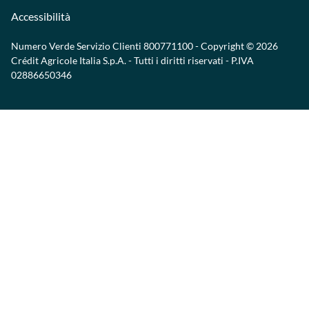
Accessibilità
Numero Verde Servizio Clienti
800771100
- Copyright © 2026
Crédit Agricole Italia S.p.A. - Tutti i diritti riservati - P.IVA
02886650346