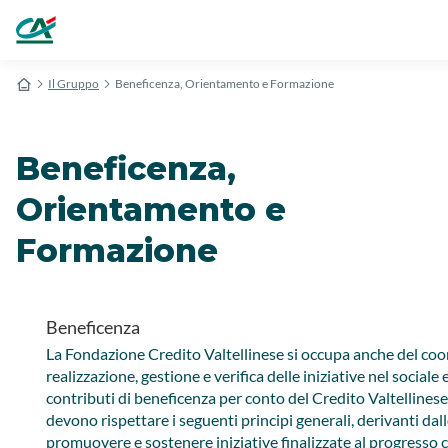
Il Gruppo
Beneficenza, Orientamento e Formazione
Beneficenza,
Orientamento e
Formazione
Beneficenza
​La Fondazione Credito Valtellinese si occupa anche del c
realizzazion​e, gestione e verifica delle iniziative nel sociale
contributi di beneficenza per conto del Credito Valtellinese
devono rispettare i seguenti principi generali, derivanti da
promuovere e sostenere iniziative finalizzate al progresso cul