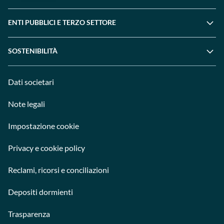
ENTI PUBBLICI E TERZO SETTORE
SOSTENIBILITÀ
Dati societari
Note legali
Impostazione cookie
Privacy e cookie policy
Reclami, ricorsi e conciliazioni
Depositi dormienti
Trasparenza