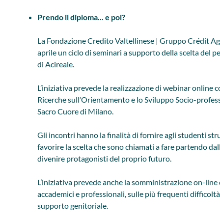
Prendo il diploma... e poi?
La Fondazione Credito Valtellinese | Gruppo Crédit Agr
aprile un ciclo di seminari a supporto della scelta del pe
di Acireale.
L’iniziativa prevede la realizzazione di webinar online 
Ricerche sull’Orientamento e lo Sviluppo Socio-professi
Sacro Cuore di Milano.
Gli incontri hanno la finalità di fornire agli studenti st
favorire la scelta che sono chiamati a fare partendo da
divenire protagonisti del proprio futuro.
L’iniziativa prevede anche la somministrazione on-line 
accademici e professionali, sulle più frequenti difficoltà
supporto genitoriale.