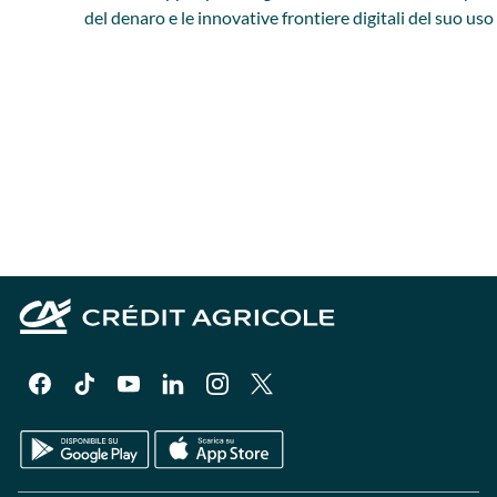
del denaro e le innovative frontiere digitali del suo us