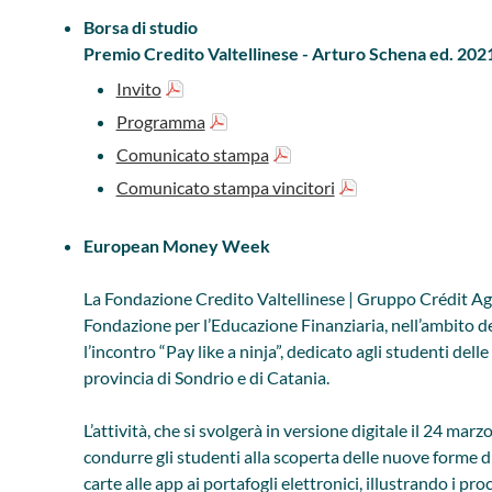
Borsa di studio
Premio Credito Valtellinese - Arturo Schena ed. 202
Invito
Programma
Comunicato stampa
Comunicato stampa vincitori
European Money Week
La Fondazione Credito Valtellinese | Gruppo Crédit Agri
Fondazione per l’Educazione Finanziaria, nell’ambito
l’incontro “Pay like a ninja”, dedicato agli studenti dell
provincia di Sondrio e di Catania.
L’attività, che si svolgerà in versione digitale il 24 mar
condurre gli studenti alla scoperta delle nuove forme d
carte alle app ai portafogli elettronici, illustrando i pr