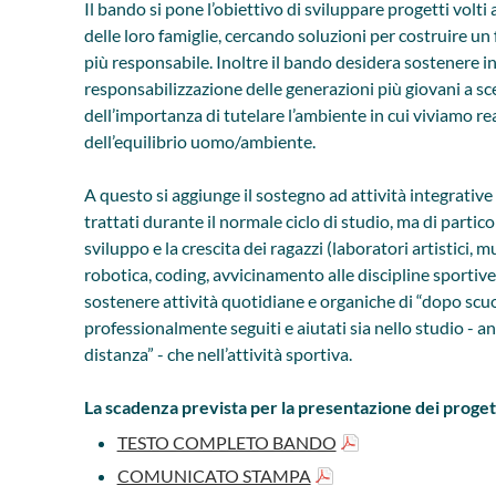
Il bando si pone l’obiettivo di sviluppare progetti volti
delle loro famiglie, cercando soluzioni per costruire un 
più responsabile. Inoltre il bando desidera sostenere in
responsabilizzazione delle generazioni più giovani a sc
dell’importanza di tutelare l’ambiente in cui viviamo r
dell’equilibrio uomo/ambiente.
A questo si aggiunge il sostegno ad attività integrative
trattati durante il normale ciclo di studio, ma di partic
sviluppo e la crescita dei ragazzi (laboratori artistici, mu
robotica, coding, avvicinamento alle discipline sportive)
sostenere attività quotidiane e organiche di “dopo scu
professionalmente seguiti e aiutati sia nello studio - a
distanza” - che nell’attività sportiva.
La scadenza prevista per la presentazione dei progetti 
TESTO COMPLETO BANDO
COMUNICATO STAMPA