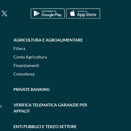
AGRICOLTURA E AGROALIMENTARE
Filiera
Conto Agricoltura
Finanziamenti
Consulenza
PRIVATE BANKING
VERIFICA TELEMATICA GARANZIE PER
i
APPALTI
ENTI PUBBLICI E TERZO SETTORE