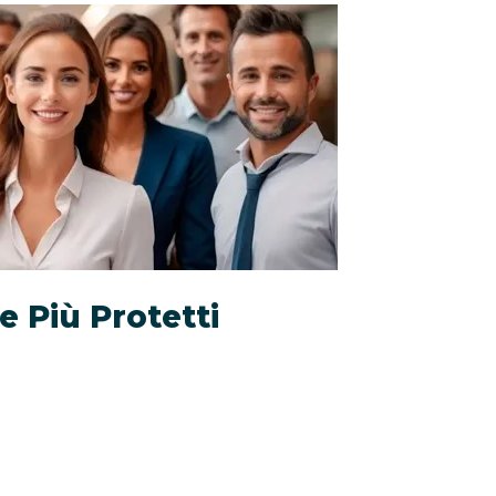
e Più Protetti