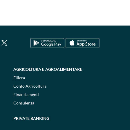
AGRICOLTURA E AGROALIMENTARE
Filiera
Conto Agricoltura
Finanziamenti
Consulenza
PRIVATE BANKING