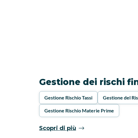
Gestione dei rischi fi
Gestione Rischio Tassi
Gestione del Ri
Gestione Rischio Materie Prime
Scopri di più