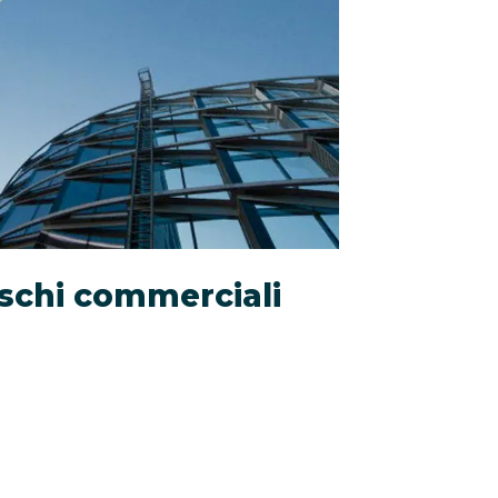
ischi commerciali