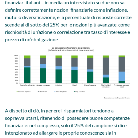
finanziari italiani – in media un intervistato su due non sa
definire correttamente nozioni finanziarie come inflazione,
mutui o diversificazione, e la percentuale di risposte corrette
scende al di sotto del 25% per le nozioni più avanzate, come
rischiosità di un’azione o correlazione tra tasso d’interesse e
prezzo di un’obbligazione.
A dispetto di ciò, in genere i risparmiatori tendono a
sopravvalutarsi, ritenendo di possedere buone competenze
finanziarie: nel complesso, solo il 25% del campione si dice
intenzionato ad allargare le proprie conoscenze sia in