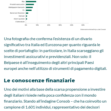
Una fotografia che conferma l’esistenza di un divario
significativo tra Italia ed Eurozona per quanto riguarda le
scelte di portafoglio: in particolare, in Italia scarseggiano gli
investimenti assicurativi e previdenziali. Non solo: il
Belpaese è all’inseguimento degli altri principali Paesi
europei anche nell’utilizzo di strumenti di pagamento digitali.
Le conoscenze finanziarie
Uno dei motivi alla base della scarsa propensione a investire
degli italiani risiede nella poca confidenza con il mondo
finanziario. Stando all’indagine Consob – che ha coinvolto un
campione di 1.601 individui, rappresentativo dei decisori