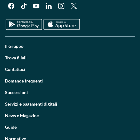
Il Gruppo
Trova filiali
Contattaci
Domande frequenti
Successioni
Servizi e pagamenti digitali
News e Magazine
Guide
Normative