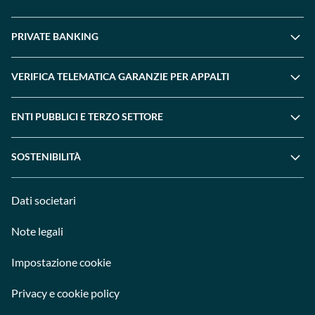
PRIVATE BANKING
VERIFICA TELEMATICA GARANZIE PER APPALTI
ENTI PUBBLICI E TERZO SETTORE
SOSTENIBILITÀ
Dati societari
Note legali
Impostazione cookie
Privacy e cookie policy