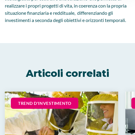
realizzare i propri progetti di vita, in coerenza con la propria
situazione finanziaria e reddituale, differenziando gli
investimenti a seconda degli obiettivi e orizzonti temporali.
Articoli correlati
TREND D'INVESTIMENTO