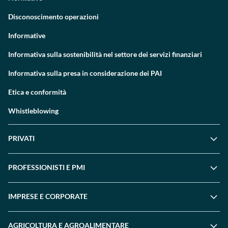
Disconoscimento operazioni
Informative
Informativa sulla sostenibilità nel settore dei servizi finanziari
Informativa sulla presa in considerazione dei PAI
Etica e conformità
Whistleblowing
PRIVATI
PROFESSIONISTI E PMI
IMPRESE E CORPORATE
AGRICOLTURA E AGROALIMENTARE