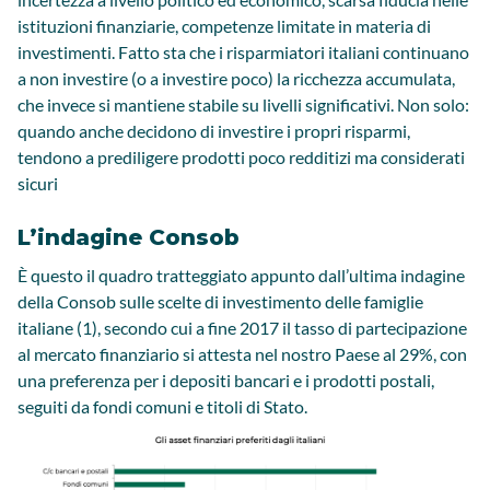
istituzioni finanziarie, competenze limitate in materia di
investimenti. Fatto sta che i risparmiatori italiani continuano
a non investire (o a investire poco) la ricchezza accumulata,
che invece si mantiene stabile su livelli significativi. Non solo:
quando anche decidono di investire i propri risparmi,
tendono a prediligere prodotti poco redditizi ma considerati
sicuri
L’indagine Consob
È questo il quadro tratteggiato appunto dall’ultima indagine
della Consob sulle scelte di investimento delle famiglie
italiane (1), secondo cui a fine 2017 il tasso di partecipazione
al mercato finanziario si attesta nel nostro Paese al 29%, con
una preferenza per i depositi bancari e i prodotti postali,
seguiti da fondi comuni e titoli di Stato.