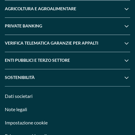
AGRICOLTURA E AGROALIMENTARE
PRIVATE BANKING
VERIFICA TELEMATICA GARANZIE PER APPALTI
ENTI PUBBLICI E TERZO SETTORE
SOSTENIBILITÀ
Dati societari
Note legali
Impostazione cookie