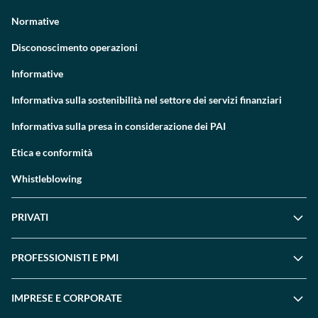
Normative
Disconoscimento operazioni
Informative
Informativa sulla sostenibilità nel settore dei servizi finanziari
Informativa sulla presa in considerazione dei PAI
Etica e conformità
Whistleblowing
PRIVATI
PROFESSIONISTI E PMI
IMPRESE E CORPORATE