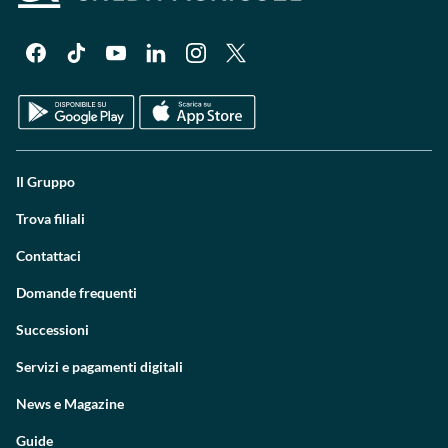
Il Gruppo
Trova filiali
Contattaci
Domande frequenti
Successioni
Servizi e pagamenti digitali
News e Magazine
Guide