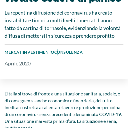
La repentina diffusione del coronavirus ha creato
instabilità e timori a molti livelli. I mercati hanno
fatto da cartina di tornasole, evidenziando la volontà
diffusa di mettersi in sicurezza e prendere profitto
MERCATI
INVESTIMENTO
CONSULENZA
Aprile 2020
L’Italia si trova di fronte a una situazione sanitaria, sociale, e
di conseguenza anche economica e finanziaria, del tutto
inedita: costretta a rallentare lavoro e produzione per colpa
di un coronavirus senza precedenti, denominato COVID-19.
Una situazione mai vista prima d’ora. La situazione è seria,
inutile negarlo.