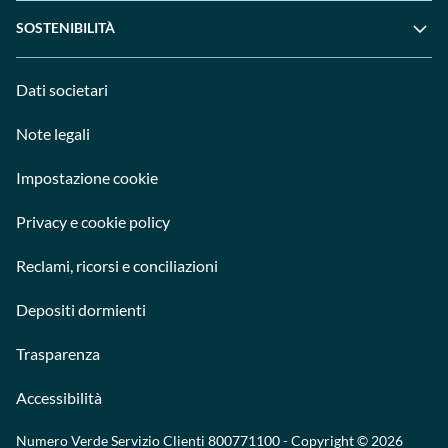
SOSTENIBILITÀ
Dati societari
Note legali
Impostazione cookie
Privacy e cookie policy
Reclami, ricorsi e conciliazioni
Depositi dormienti
Trasparenza
Accessibilità
Numero Verde Servizio Clienti
800771100
- Copyright © 2026