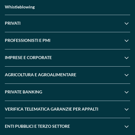
Whistleblowing
PRIVATI
PROFESSIONISTI E PMI
IMPRESE E CORPORATE
AGRICOLTURA E AGROALIMENTARE
PRIVATE BANKING
VERIFICA TELEMATICA GARANZIE PER APPALTI
ENTI PUBBLICI E TERZO SETTORE