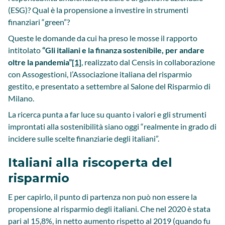
(ESG)? Qual è la propensione a investire in strumenti
finanziari “green”?
Queste le domande da cui ha preso le mosse il rapporto
intitolato
“Gli italiani e la finanza sostenibile, per andare
oltre la pandemia”
[1]
, realizzato dal Censis in collaborazione
con Assogestioni, l’Associazione italiana del risparmio
gestito, e presentato a settembre al Salone del Risparmio di
Milano.
La ricerca punta a far luce su quanto i valori e gli strumenti
improntati alla sostenibilità siano oggi “realmente in grado di
incidere sulle scelte finanziarie degli italiani”.
Italiani alla riscoperta del
risparmio
E per capirlo, il punto di partenza non può non essere la
propensione al risparmio degli italiani. Che nel 2020 è stata
pari al 15,8%, in netto aumento rispetto al 2019 (quando fu