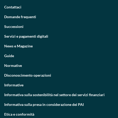
Contattaci
Domande frequenti
Successioni
Servizi e pagamenti digitali
News e Magazine
Guide
Normative
Disconoscimento operazioni
Informative
Informativa sulla sostenibilità nel settore dei servizi finanziari
Informativa sulla presa in considerazione dei PAI
Etica e conformità