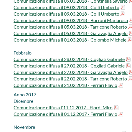
Comunicazione diffusa il 09.03​.2018 - Continella Saverio
​Comunicazione diffusa il 09.03​.2018 - Colli Umberto​
Comunicazione diffusa il 09.03​.2018 - Colli Umberto
​Comunicazione diffusa il 09.03​.2018 - Borroni Mariarosa​​​​
​Comunicazione diffusa il 05.03​.2018 - Tarricone Roberto​
​Comunicazione diffusa il 05.03​.2018 - Garavaglia Angelo
​​Comunicazione diffusa il 01.03​.2018 - Colombo Michele
​​​Febbraio
​Comunicazione diffusa il 28.02​.2018 - Cogliati Ga​briel​e​​​​​​
Comunicazione diffusa il 27.02​.2018 - Cogliati Ga​briel​e
​Comunicazione diffusa il 27.02​.2018 - Garavaglia Angelo
​Comunicazione diffusa il 22.02​.2018 - Tarricone Roberto
Comunicazione diffusa il 21.02​.2018 - Ferrari Flavio
​​​​Anno 2017​
​​​​Dicembre
Comunicazione diffusa l'11​.12.2017 - Fiordi Miro​​​​
​Comunicazione diffusa il 01​.12.2017 - Ferrari Flavio​​​
Novembre