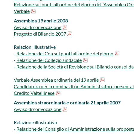
Relazione sui punti all'ordine del giorno dell'Assemblea Or
Verbale
Assemblea 19 aprile 2008
Avviso di convocazione
Progetto di Bilancio 2007
Relazioni illustrative
-
Relazione del Cda sui punti all'ordine del giorno
-
Relazione del Collegio sindacale
-
Relazione della Società di Revisione sul Bilancio consolida
Verbale Assemblea ordinaria del 19 aprile
Candidatura per la nomina di un Amministratore presentat
Credito Valtellinese
Assemblea straordinaria e ordinaria 21 aprile 2007
Avviso di convocazione​
Relazione illustrativa
-
Relazione del Consiglio di Amministrazione sulla proposta