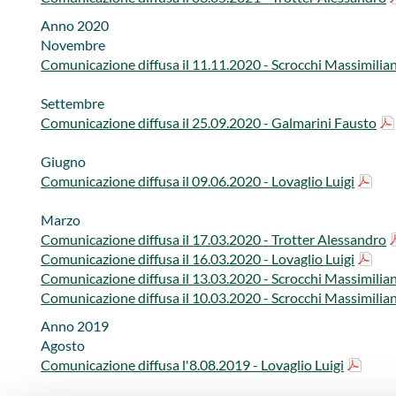
Anno 2020​
​Novembre
Comunicazione diffusa il 11.11.2020 - Scrocchi Massimilia
Settembre
Comunicazione diffusa il 25.09.2020 - Galmarini Fausto
​Giugno
Comunicazione diffusa il 09.06.2020 - Lovaglio Luigi
Marzo​​​
Comunicazione diffusa il 17.03.2020 - Trotter Alessandro​
Comunicazione diffusa il 16.03.2020 - Lovaglio Luigi
Comunicazione diffusa il 13.03.2020 - Scrocchi Massimilia
Comunicazione diffusa il 10.03.2020 - Scrocchi Massimilia
Anno 2019
Agosto
Comunicazione diffusa l'8.08.2019 - Lovaglio Luigi