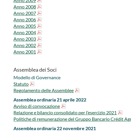
Anno 2009
Anno 2008
Anno 2007
Anno 2006
Anno 2005
Anno 2004
Anno 2003
Anno 2002
Anno 2001
Assemblea dei Soci
Modello di Governance
Statuto
Regolamento delle Assemblee
Assemblea ordinaria 21 aprile 2022
Avviso di convocazione
Relazione e bilancio consolidato per l’esercizio 2021
Politiche di remunerazione del Gruppo Bancario Crédit Agri
Assemblea ordinaria 22 novembre 2021​