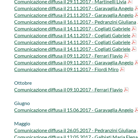
​Comunicazione diffusa il 29​​.11.2017 - Martinelli Livia​​
​Comunicazione diffusa il 21.11.2017 - Garavaglia Angelo​​​
Comunicazione diffusa il 21.11.2017 - Garavaglia Angelo
​Comunicazione diffusa il 16.11.2017 - Pedranzini Giuliana
Comunicazione diffusa il 14.11.2017 - ​​​​​​Cogliati Gabriele​​​
​Comunicazione diffusa il 14.11.2017 - ​​​​​​Cogliati Gabriele​​
​Comunicazione diffusa il 14.11.2017 - ​​​​​​Cogliati Gabriele​
​Comunicazione diffusa il 14.11.2017 - ​​​​​​Cogliati Gabriele
​Comunicazione diffusa il 09.11.2017 - ​​​​​​Ferrari Flavio
​Comunicazione diffusa il 09.11.2017 - ​​​​​​Garavaglia Angelo​
​Comunicazione diffusa il 09.11.2017 - ​​​​​​Fiordi Miro​
​Ottobre
​Comunicazione diffusa il 09.10.2017 - ​​​​​​Ferrari Flavio
Giugno
​Comunicazione diffusa il 15.06.2017 - ​​​​​​Garavaglia Angelo
Maggio
​Comunicazione diffusa il 26​.05.2017 - ​​​​​​Pedranzini Giuliana​
​Comunicazione diffusa il 12.05.2017 - ​Galbiati Maria Elena