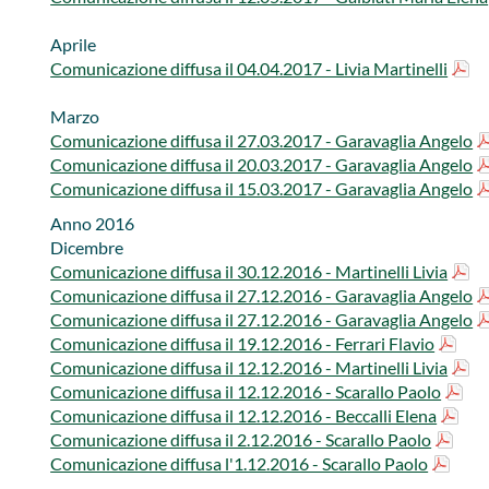
Aprile
Comunicazione diffusa il 04.04.2017 - Livia Martinelli
Marzo​
​​​​Comunicazione diffusa il 27.03.2017 - ​Garavaglia Angelo​​
Comunicazione diffusa il 20.03.2017 - ​Garavaglia Angelo​
Comunicazione diffusa il 15.03.2017 - ​Garavaglia Angelo
Anno 2016 ​​
Dicembre
Comunicazione diffusa il 30.12.2016 - ​Martinelli Livia
Comunicazione diffusa il 27.12.2016 - Garavaglia Angelo
Comunicazione diffusa il 27.12.2016 - Garavaglia Angelo
Comunicazione diffusa il 19.12.2016 - ​Ferrari Flavio
Comunicazione diffusa il 12.12.2016 - Martinelli Livia
Comunicazione diffusa il 12.12.2016 - Scarallo Paolo
Comunicazione diffusa il 12.12.2016 - Beccalli Elena
Comunicazione diffusa il 2.12.2016 - Scarallo ​Pa​olo
Comunicazione diffusa l'1.12.2016 - Scarall​o Paolo