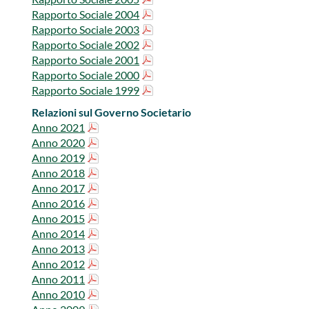
Rapporto Sociale 2004
Rapporto Sociale 2003
Rapporto Sociale 2002
Rapporto Sociale 2001
Rapporto Sociale 2000
Rapporto Sociale 1999
Relazioni sul Governo Societario
Anno 2021
Anno 2020
Anno 2019
Anno 2018
Anno ​2017
Anno 2016
Anno 2015
Anno 2014
Anno 2013
Anno 2012
Anno 2011
Anno 2010