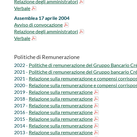
Relazione degli amministratori
Verbale
Assemblea 17 aprile 2004
Avviso di convocazione
Relazione degli amministratori
Verbale
Politiche di Remunerazione
2022 - ​​
Politiche di remunerazione del Gruppo Bancario Crédit 
2021 - ​​​​​
Politiche di remunerazione del Gruppo b​ancario Cré
2021 -
Relazione sulla remunerazione e compensi corrispos
2020 - ​
Relazione sulla remunerazione e compensi corrispos
2019 - ​​​​​​
Relazione sulla remunerazione
2018 - ​​​​​​
Relazione sulla remunerazione
2017 -
Relazione sulla remunerazione​​​​
2016 -
Relazione sulla remunerazione​​​​
2015 - ​​​​
Relazione sulla remunerazione
2014 - ​​​​
Relazione sulla remunerazione
2013 - ​​​​
Relazione sulla remunerazione