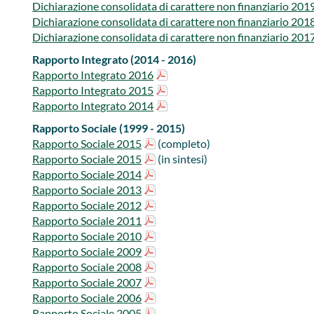
Dichiarazione consolidata di carattere non finanziario​ 201
Dichiarazione consolidata di carattere non finanziario 201
Dichiarazione consolidata di carattere non finanziario​ 201
Rapporto Integrato (2014 - 2016)​​​
Rapporto Integrato 2016
Rapporto Integrato 2015
Rapporto Integrato 2014
Rapporto Sociale (1999 - 2015)
​Rapporto Sociale 2015
(completo)
Rapporto Sociale 2015
(in sintesi​)
Rapporto Sociale 2014
Rapporto Sociale 2013
Rapporto Sociale 2012
Rapporto Sociale 2011
Rapporto Sociale 2010
Rapporto Sociale 2009
Rapporto Sociale 2008
Rapporto Sociale 2007
Rapporto Sociale 2006
Rapporto Sociale 2005