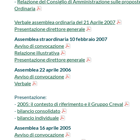
-
Relazione del Consiglio di Amministrazione sulle proposte
Ordinaria
Verbale assemblea ordinaria del 21 Aprile 2007
Presentazione direttore generale
Assemblea straordinaria 10 febbraio 2007
Avviso di convocazione
Relazione illustrativa
Presentazione direttore generale
Assemblea 22 aprile 2006
Avviso di convocazione
Verbale
Presentazione:
-
2005: il contesto di riferimento e il Gruppo Creval
-
bilancio consolidato
-
bilancio individuale
Assemblea 16 aprile 2005
​Avviso di convocazione