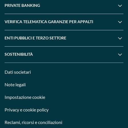
PRIVATE BANKING
VERIFICA TELEMATICA GARANZIE PER APPALTI
ENTI PUBBLICI E TERZO SETTORE
SOSTENIBILITÀ
Dati societari
Note legali
Impostazione cookie
Privacy e cookie policy
Reclami, ricorsi e conciliazioni