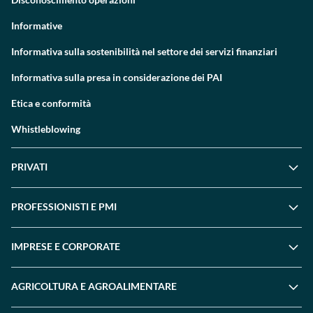
Informative
Informativa sulla sostenibilità nel settore dei servizi finanziari
Informativa sulla presa in considerazione dei PAI
Etica e conformità
Whistleblowing
PRIVATI
PROFESSIONISTI E PMI
IMPRESE E CORPORATE
AGRICOLTURA E AGROALIMENTARE