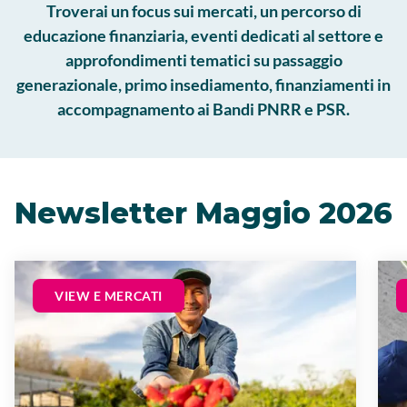
Troverai un focus sui mercati, un percorso di
educazione finanziaria, eventi dedicati al settore e
approfondimenti tematici su passaggio
generazionale, primo insediamento, finanziamenti in
accompagnamento ai Bandi PNRR e PSR.
Newsletter
Maggio 2026
VIEW E MERCATI