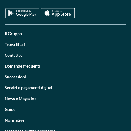
Il Gruppo
Trova filiali
Contattaci
Domande frequenti
Successioni
Servizi e pagamenti digitali
News e Magazine
Guide
Normative
Disconoscimento operazioni